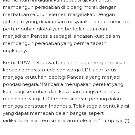
membangun peradaban di bidang moral, dengan
melibatkan seluruh elemen masyarakat. Dengan
gotong royong, diharapkan masyarakat dapat mencapai
pertumbuhan global yang berkelanjutan dan
menjadikan Pancasila sebagai landasan kuat dalam
membangun peradaban yang bermartabat,”
ungkapnya.
Ketua DPW LDII Jawa Tengah ini juga menyampaikan
kepada generasi muda dan warga LDII agar terus
menjaga keutuhan ideologi Pancasila yang menjadi
pondasi negara. “Pancasila merupakan perekat yang
kuat bagi keutuhan dan kesatuan bangsa. Generasi
muda dan warga LDII memiliki peran penting dalam
menjaga persatuan Indonesia. Tolak segala bentuk aksi
yang dapat memecah belah bangsa, seperti
radikalisme, ekstremisme, atau intoleransi,” tutupnya. (*)