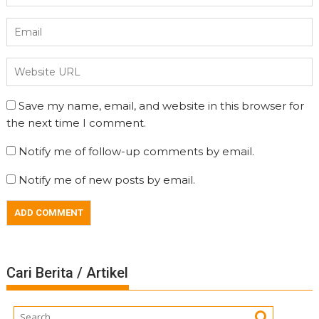
Save my name, email, and website in this browser for
the next time I comment.
Notify me of follow-up comments by email.
Notify me of new posts by email.
Cari Berita / Artikel