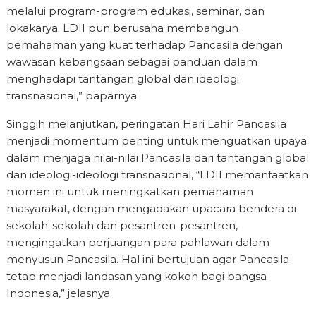
melalui program-program edukasi, seminar, dan
lokakarya. LDII pun berusaha membangun
pemahaman yang kuat terhadap Pancasila dengan
wawasan kebangsaan sebagai panduan dalam
menghadapi tantangan global dan ideologi
transnasional,” paparnya.
Singgih melanjutkan, peringatan Hari Lahir Pancasila
menjadi momentum penting untuk menguatkan upaya
dalam menjaga nilai-nilai Pancasila dari tantangan global
dan ideologi-ideologi transnasional, “LDII memanfaatkan
momen ini untuk meningkatkan pemahaman
masyarakat, dengan mengadakan upacara bendera di
sekolah-sekolah dan pesantren-pesantren,
mengingatkan perjuangan para pahlawan dalam
menyusun Pancasila. Hal ini bertujuan agar Pancasila
tetap menjadi landasan yang kokoh bagi bangsa
Indonesia,” jelasnya.