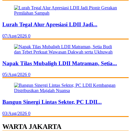
Lurah Tegal Alur Apresiasi LDII Jadi...
07/Aug/2026
0
Napak Tilas Mubaligh LDII Matraman, Setia...
05/Aug/2026
0
Bangun Sinergi Lintas Sektor, PC LDII...
03/Aug/2026
0
WARTA JAKARTA