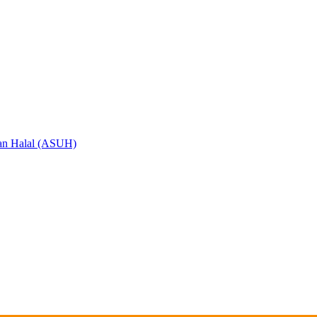
an Halal (ASUH)