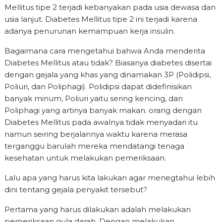
Mellitus tipe 2 terjadi kebanyakan pada usia dewasa dan
usia lanjut. Diabetes Mellitus tipe 2 ini terjadi karena
adanya penurunan kemampuan kerja insulin.
Bagaimana cara mengetahui bahwa Anda menderita
Diabetes Mellitus atau tidak? Biasanya diabetes disertai
dengan gejala yang khas yang dinamakan 3P (Polidipsi,
Poliuri, dan Poliphagi). Polidipsi dapat didefinisikan
banyak minum, Poliuri yaitu sering kencing, dan
Poliphagi yang artinya banyak makan. orang dengan
Diabetes Mellitus pada awalnya tidak menyadari itu
namun seiring berjalannya waktu karena merasa
terganggu barulah mereka mendatangi tenaga
kesehatan untuk melakukan pemeriksaan.
Lalu apa yang harus kita lakukan agar menegtahui lebih
dini tentang gejala penyakit tersebut?
Pertama yang harus dilakukan adalah melakukan
pemeriksaan gula darah. Dengan melakukan