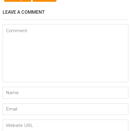
LEAVE A COMMENT