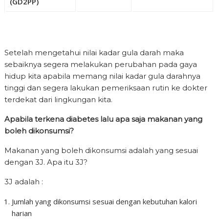
(GD2PP)
Setelah mengetahui nilai kadar gula darah maka
sebaiknya segera melakukan perubahan pada gaya
hidup kita apabila memang nilai kadar gula darahnya
tinggi dan segera lakukan pemeriksaan rutin ke dokter
terdekat dari lingkungan kita.
Apabila terkena diabetes lalu apa saja makanan yang
boleh dikonsumsi?
Makanan yang boleh dikonsumsi adalah yang sesuai
dengan 3J. Apa itu 3J?
3J adalah :
Jumlah yang dikonsumsi sesuai dengan kebutuhan kalori
harian