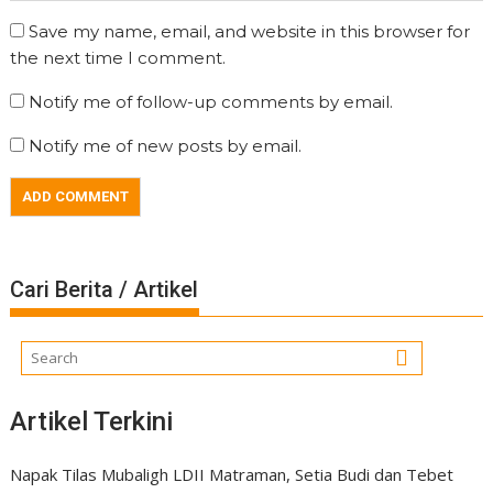
Save my name, email, and website in this browser for
the next time I comment.
Notify me of follow-up comments by email.
Notify me of new posts by email.
Cari Berita / Artikel
Artikel Terkini
Napak Tilas Mubaligh LDII Matraman, Setia Budi dan Tebet