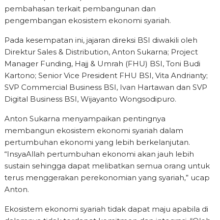
pembahasan terkait pembangunan dan
pengembangan ekosistem ekonomi syariah.
Pada kesempatan ini, jajaran direksi BSI diwakili oleh
Direktur Sales & Distribution, Anton Sukarna; Project
Manager Funding, Hajj & Umrah (FHU) BSI, Toni Budi
Kartono; Senior Vice President FHU BSI, Vita Andrianty;
SVP Commercial Business BSI, Ivan Hartawan dan SVP
Digital Business BSI, Wijayanto Wongsodipuro.
Anton Sukarna menyampaikan pentingnya
membangun ekosistem ekonomi syariah dalam
pertumbuhan ekonomi yang lebih berkelanjutan.
“InsyaAllah pertumbuhan ekonomi akan jauh lebih
sustain sehingga dapat melibatkan semua orang untuk
terus menggerakan perekonomian yang syariah,” ucap
Anton.
Ekosistem ekonomi syariah tidak dapat maju apabila di