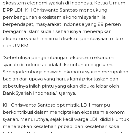
ekosistem ekonomi syariah di Indonesia. Ketua Umum
DPP LDII KH Chriswanto Santoso mendukung
pembangunan ekosistem ekonomi syariah. Ia
berpendapat, masyarakat Indonesia yang 89 persen
beragama Islam sudah seharusnya menerapkan
ekonomi syariah, minimal disektor pembiayaan mikro
dan UMKM.
“Sebetulnya pengembangan ekosistem ekonomi
syariah di Indonesia adalah kebutuhan bagi kami.
Sebagai lembaga dakwah, ekonomi syariah merupakan
bagian dari upaya yang harus kami prioritaskan dan
sebetulnya inilah pintu yang akan dibuka lebar oleh
Bank Syariah Indonesia,” ujarnya.
KH Chriswanto Santoso optimistik, LDII mampu
berkontribusi dalam menciptakan ekosistem ekonomi
syariah. Menurutnya, sejak kecil warga LDII dididik untuk
menerapkan kesalehan pribadi dan kesalehan sosial.