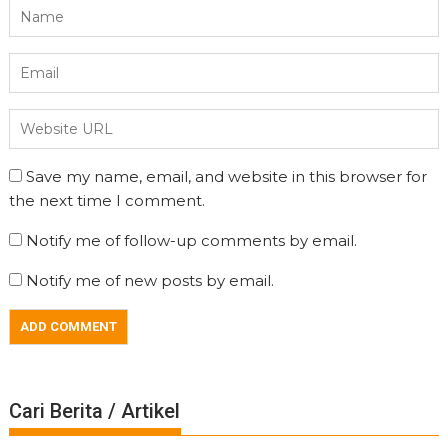
Save my name, email, and website in this browser for
the next time I comment.
Notify me of follow-up comments by email.
Notify me of new posts by email.
Cari Berita / Artikel