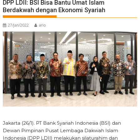
DPP LDII: BSI Bisa Bantu Umat Islam
Berdakwah dengan Ekonomi Syariah
27/Jan/2022
ario
Jakarta (26/1). PT Bank Syariah Indonesia (BSI) dan
Dewan Pimpinan Pusat Lembaga Dakwah Islam
Indonesia (DPP LDII) melakukan silaturahim dan