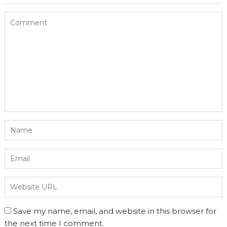
Save my name, email, and website in this browser for
the next time I comment.