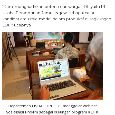
“Kami menghadirkan potensi dari warga LDII yaitu PT
Usaha Perkebunan Jamus Ngawi sebagai calon
kandidat atau role model dalam produktif di lingkungan
LDII,” ucapnya.
Departemen LISDAL DPP LDII menggelar webinar
Sosialisasi Proklim sebagai dukungan program KLHK.