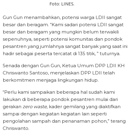
Foto: LINES.
Gun Gun menambahkan, potensi warga LDII sangat
besar dan beragam. “Kami sadari potensi LDII sangat
besar dan beragam yang mungkin belum terwakili
sepenuhnya, seperti potensi komunitas dan pondok
pesantren yang jumlahnya sangat banyak yang saat ini
hadir sebagai peserta tercatat di 135 titik, ” tuturnya.
Senada dengan Gun Gun, Ketua Umum DPP LDII KH
Chriswanto Santoso, menjelaskan DPP LDII telah
berkomitmen menjaga lingkungan hidup.
“Perlu kami sampaikan beberapa hal sudah kami
lakukan di beberapa pondok pesantren mulai dari
gerakan
zero waste,
kader gemilang yang diaktifkan
sampai dengan kegiatan kegiatan lain seperti
pengolahan sampah dan penanaman pohon,” terang
Chriswanto.