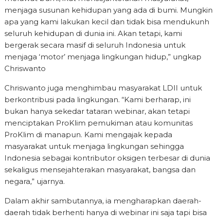
menjaga susunan kehidupan yang ada di bumi. Mungkin
apa yang kami lakukan kecil dan tidak bisa mendukunh
seluruh kehidupan di dunia ini. Akan tetapi, kami
bergerak secara masif di seluruh Indonesia untuk
menjaga ‘motor’ menjaga lingkungan hidup,” ungkap
Chriswanto
Chriswanto juga menghimbau masyarakat LDII untuk
berkontribusi pada lingkungan. “Kami berharap, ini
bukan hanya sekedar tataran webinar, akan tetapi
menciptakan ProKlim pemukiman atau komunitas
ProKlim di manapun. Kami mengajak kepada
masyarakat untuk menjaga lingkungan sehingga
Indonesia sebagai kontributor oksigen terbesar di dunia
sekaligus mensejahterakan masyarakat, bangsa dan
negara,” ujarnya.
Dalam akhir sambutannya, ia mengharapkan daerah-
daerah tidak berhenti hanya di webinar ini saja tapi bisa