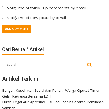
Notify me of follow-up comments by email.
Notify me of new posts by email.
Cari Berita / Artikel
Artikel Terkini
Bangun Kesehatan Sosial dan Rohani, Warga Ciputat Timur
Gelar Rekreasi Bersama LDII
Lurah Tegal Alur Apresiasi LDII Jadi Pionir Gerakan Pemilahan
Sampah