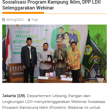
Sosialisasi Program Kampung Iklim, DPP LDII
Selenggarakan Webinar
03/Aug/2022
Tege
Jakarta (3/8).
Departemen Litbang, Pangan dan
Lingkungan LDII menyelenggarakan Webinar Sosialisasi
Program Kampung Iklim (Proklim). Webinar ini untuk