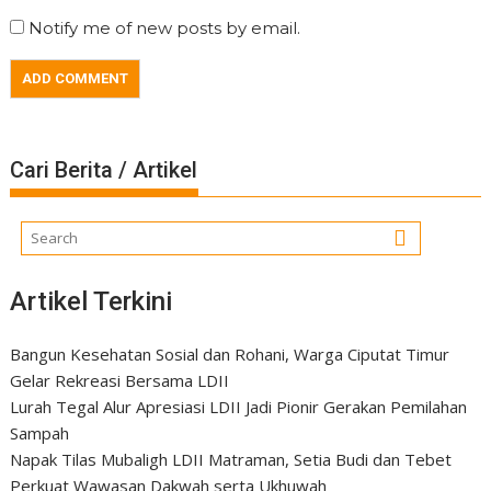
Notify me of new posts by email.
Cari Berita / Artikel
Artikel Terkini
Bangun Kesehatan Sosial dan Rohani, Warga Ciputat Timur
Gelar Rekreasi Bersama LDII
Lurah Tegal Alur Apresiasi LDII Jadi Pionir Gerakan Pemilahan
Sampah
Napak Tilas Mubaligh LDII Matraman, Setia Budi dan Tebet
Perkuat Wawasan Dakwah serta Ukhuwah