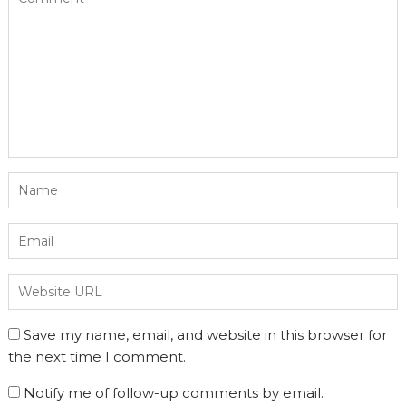
Save my name, email, and website in this browser for
the next time I comment.
Notify me of follow-up comments by email.