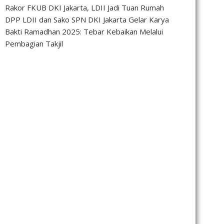
Rakor FKUB DKI Jakarta, LDII Jadi Tuan Rumah
DPP LDII dan Sako SPN DKI Jakarta Gelar Karya
Bakti Ramadhan 2025: Tebar Kebaikan Melalui
Pembagian Takjil