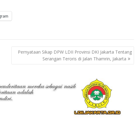
gram
Pernyataan Sikap DPW LDII Provinsi DKI Jakarta Tentang
Serangan Teroris di Jalan Thamrin, Jakarta