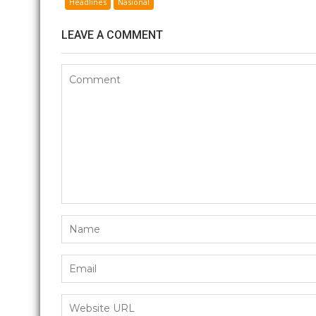
Headlines
Nasional
LEAVE A COMMENT