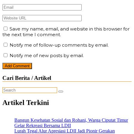
Save my name, email, and website in this browser for
the next time I comment.
Notify me of follow-up comments by email.
Notify me of new posts by email.
Cari Berita / Artikel
Artikel Terkini
Bangun Kesehatan Sosial dan Rohani, Warga Ciputat Timur
Gelar Rekreasi Bersama LDII
Lurah Tegal Alur Apresiasi LDII Jadi Pionir Gerakan