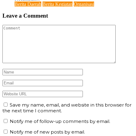
Berita Daerah
Berita Kegiatan
Organisasi
Leave a Comment
Save my name, email, and website in this browser for
the next time I comment.
Notify me of follow-up comments by email.
Notify me of new posts by email.