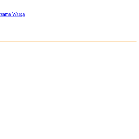
ersama Warga