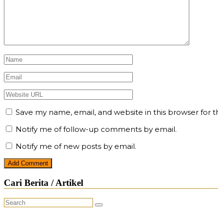
Save my name, email, and website in this browser for 
Notify me of follow-up comments by email.
Notify me of new posts by email.
Cari Berita / Artikel