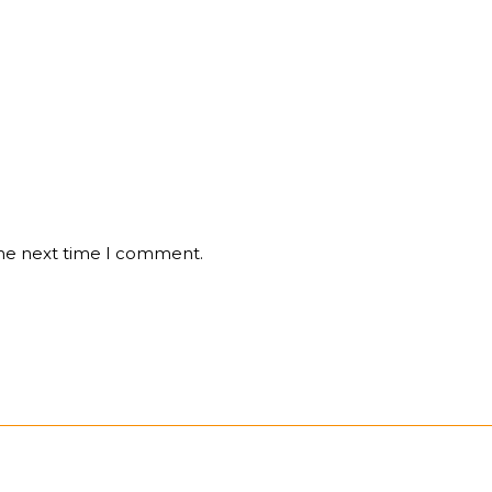
the next time I comment.