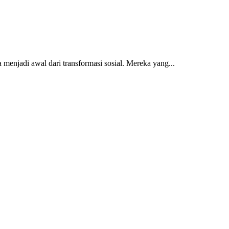
 menjadi awal dari transformasi sosial. Mereka yang...