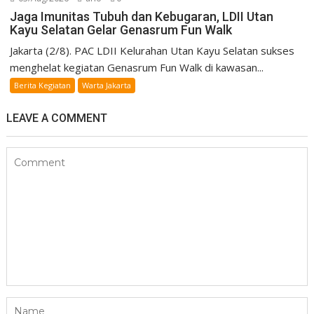
Jaga Imunitas Tubuh dan Kebugaran, LDII Utan
Kayu Selatan Gelar Genasrum Fun Walk
Jakarta (2/8). PAC LDII Kelurahan Utan Kayu Selatan sukses
menghelat kegiatan Genasrum Fun Walk di kawasan...
Berita Kegiatan
Warta Jakarta
LEAVE A COMMENT