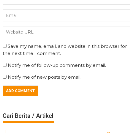
Save my name, email, and website in this browser for
the next time I comment.
Notify me of follow-up comments by email.
Notify me of new posts by email.
Cari Berita / Artikel