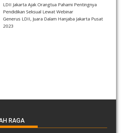
LDII Jakarta Ajak Orangtua Pahami Pentingnya
Pendidikan Seksual Lewat Webinar
Generus LDII, Juara Dalam Hanjaba Jakarta Pusat
2023
AH RAGA