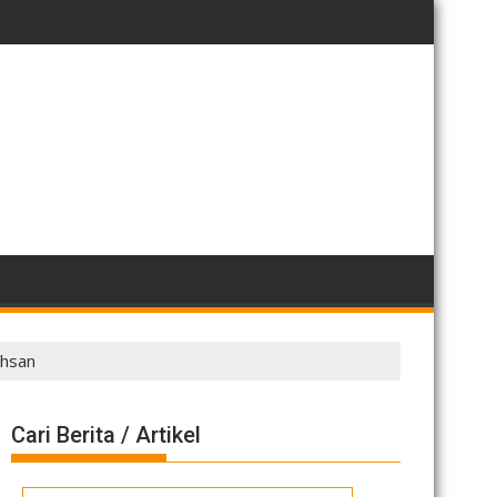
chsan
Cari Berita / Artikel