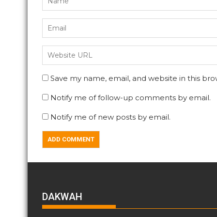
Save my name, email, and website in this bro
Notify me of follow-up comments by email.
Notify me of new posts by email.
DAKWAH