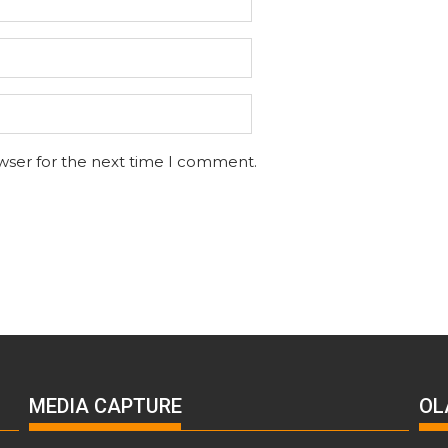
wser for the next time I comment.
MEDIA CAPTURE
OL