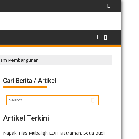
ogram Pembangunan
Cari Berita / Artikel
Artikel Terkini
Napak Tilas Mubaligh LDII Matraman, Setia Budi