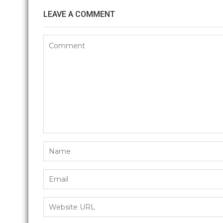
LEAVE A COMMENT