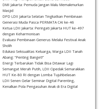
DMI Jakarta: Pemuda Jangan Malu Memakmurkan
Masjid
DPD LDII Jakarta Selatan Tingkatkan Pembinaan
Generasi Muda Pasca PERMATA CAI ke-46
Ketua LDII Jakarta: Peringati Jakarta HUT ke-497
dengan Keharmonisan
Evaluasi Pembinaan Generus Melalui Festival Anak
Sholih
Edukasi Seksualitas Keluarga, Warga LDII Tanah
Abang: “Penting Banget!”
Energi Terbarukan Tidak Bisa Ditawar Lagi
Semangat Merah Putih, LDII Cipedak Semarakkan
HUT Ke-80 RI dengan Lomba Tujuhbelasan
LDII Senen Gelar Seminar Digital Parenting,
Kenalkan Pola Pengasuhan Anak di Era Digital