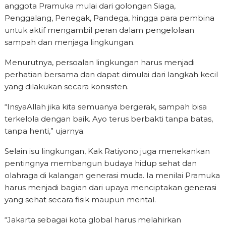
anggota Pramuka mulai dari golongan Siaga,
Penggalang, Penegak, Pandega, hingga para pembina
untuk aktif mengambil peran dalam pengelolaan
sampah dan menjaga lingkungan.
Menurutnya, persoalan lingkungan harus menjadi
perhatian bersama dan dapat dimulai dari langkah kecil
yang dilakukan secara konsisten.
“InsyaAllah jika kita semuanya bergerak, sampah bisa
terkelola dengan baik. Ayo terus berbakti tanpa batas,
tanpa henti,” ujarnya.
Selain isu lingkungan, Kak Ratiyono juga menekankan
pentingnya membangun budaya hidup sehat dan
olahraga di kalangan generasi muda. Ia menilai Pramuka
harus menjadi bagian dari upaya menciptakan generasi
yang sehat secara fisik maupun mental.
“Jakarta sebagai kota global harus melahirkan