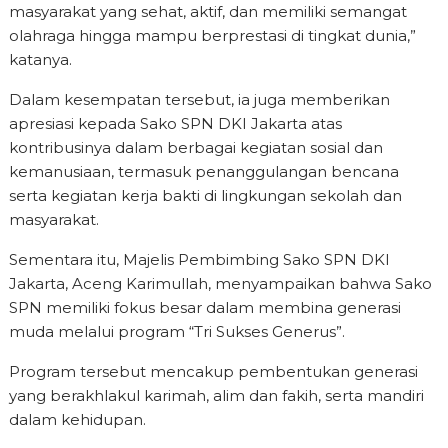
masyarakat yang sehat, aktif, dan memiliki semangat
olahraga hingga mampu berprestasi di tingkat dunia,”
katanya.
Dalam kesempatan tersebut, ia juga memberikan
apresiasi kepada Sako SPN DKI Jakarta atas
kontribusinya dalam berbagai kegiatan sosial dan
kemanusiaan, termasuk penanggulangan bencana
serta kegiatan kerja bakti di lingkungan sekolah dan
masyarakat.
Sementara itu, Majelis Pembimbing Sako SPN DKI
Jakarta, Aceng Karimullah, menyampaikan bahwa Sako
SPN memiliki fokus besar dalam membina generasi
muda melalui program “Tri Sukses Generus”.
Program tersebut mencakup pembentukan generasi
yang berakhlakul karimah, alim dan fakih, serta mandiri
dalam kehidupan.