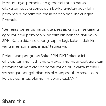
Menurutnya, pembinaan generasi muda harus
dilakukan secara serius dan berkelanjutan agar lahir
pemimpin-pemimpin masa depan dari lingkungan
Pramuka.
“Generasi penerus harus kita persiapkan dari sekarang
agar muncul pemimpin-pemimpin bangsa dari Sako
SPN. Kalau tidak sekarang kapan lagi, kalau tidak kita
yang membina siapa lagi,” tegasnya.
Pelantikan pengurus Sako SPN DKI Jakarta ini
diharapkan menjadi langkah awal memperkuat gerakan
pembinaan karakter generasi muda di Jakarta melalui
semangat pengabdian, disiplin, kepedulian sosial, dan
kolaborasi lintas elemen masyarakat.[ANR]
Share this: