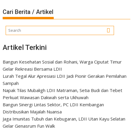
Cari Berita / Artikel
Artikel Terkini
Bangun Kesehatan Sosial dan Rohani, Warga Ciputat Timur
Gelar Rekreasi Bersama LDII
Lurah Tegal Alur Apresiasi LDII Jadi Pionir Gerakan Pemilahan
Sampah
Napak Tilas Mubaligh LDII Matraman, Setia Budi dan Tebet
Perkuat Wawasan Dakwah serta Ukhuwah
Bangun Sinergi Lintas Sektor, PC LDII Kembangan
Distribusikan Majalah Nuansa
Jaga Imunitas Tubuh dan Kebugaran, LDII Utan Kayu Selatan
Gelar Genasrum Fun Walk