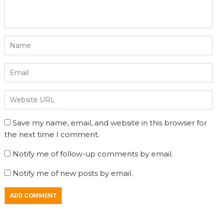
Save my name, email, and website in this browser for
the next time I comment.
Notify me of follow-up comments by email.
Notify me of new posts by email.