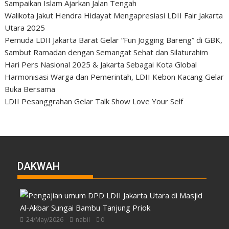
Sampaikan Islam Ajarkan Jalan Tengah
Walikota Jakut Hendra Hidayat Mengapresiasi LDII Fair Jakarta
Utara 2025
Pemuda LDII Jakarta Barat Gelar “Fun Jogging Bareng” di GBK,
Sambut Ramadan dengan Semangat Sehat dan Silaturahim
Hari Pers Nasional 2025 & Jakarta Sebagai Kota Global
Harmonisasi Warga dan Pemerintah, LDII Kebon Kacang Gelar
Buka Bersama
LDII Pesanggrahan Gelar Talk Show Love Your Self
DAKWAH
24/May/2026
nabil
0