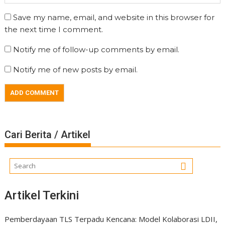
Save my name, email, and website in this browser for
the next time I comment.
Notify me of follow-up comments by email.
Notify me of new posts by email.
Cari Berita / Artikel
Artikel Terkini
Pemberdayaan TLS Terpadu Kencana: Model Kolaborasi LDII,