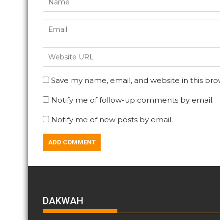
Save my name, email, and website in this bro
Notify me of follow-up comments by email.
Notify me of new posts by email.
DAKWAH