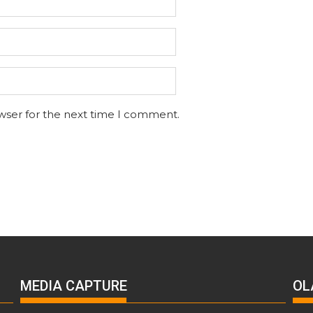
wser for the next time I comment.
MEDIA CAPTURE
OL