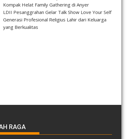
Kompak Helat Family Gathering di Anyer
LDII Pesanggrahan Gelar Talk Show Love Your Self
Generasi Profesional Religius Lahir dari Keluarga
yang Berkualitas
AH RAGA