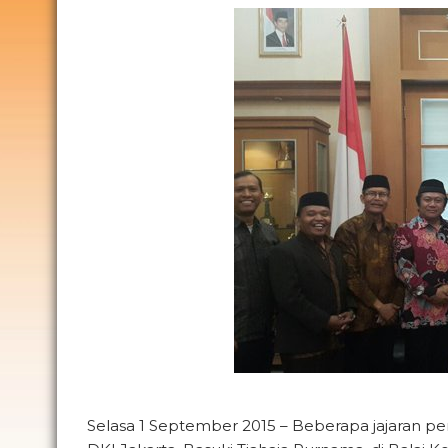
Selasa 1 September 2015 – Beberapa jajaran 