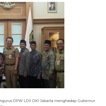
pengurus DPW LDII DKI Jakarta menghadap Gubernur