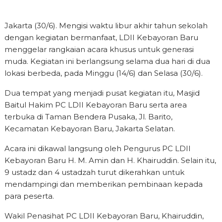
Jakarta (30/6). Mengisi waktu libur akhir tahun sekolah
dengan kegiatan bermanfaat, LDII Kebayoran Baru
menggelar rangkaian acara khusus untuk generasi
muda. Kegiatan ini berlangsung selama dua hari di dua
lokasi berbeda, pada Minggu (14/6) dan Selasa (30/6).
Dua tempat yang menjadi pusat kegiatan itu, Masjid
Baitul Hakim PC LDII Kebayoran Baru serta area
terbuka di Taman Bendera Pusaka, Jl. Barito,
Kecamatan Kebayoran Baru, Jakarta Selatan.
Acara ini dikawal langsung oleh Pengurus PC LDII
Kebayoran Baru H. M. Amin dan H. Khairuddin. Selain itu,
9 ustadz dan 4 ustadzah turut dikerahkan untuk
mendampingi dan memberikan pembinaan kepada
para peserta.
Wakil Penasihat PC LDII Kebayoran Baru, Khairuddin,