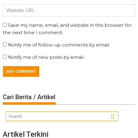
Save my name, email, and website in this browser for
the next time I comment.
Notify me of follow-up comments by email.
Notify me of new posts by email.
Cari Berita / Artikel
Artikel Terkini