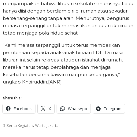
menyampaikan bahwa liburan sekolah seharusnya tidak
hanya diisi dengan berdiam diri di rumah atau sekadar
bersenang-senang tanpa arah. Menurutnya, pengurus
merasa terpanggil untuk memastikan anak-anak binaan
tetap menjaga pola hidup sehat.
“Kami merasa terpanggil untuk terus memberikan
pembinaan kepada anak-anak binaan LDII. Di masa
liburan ini, selain rekreasi ataupun istirahat di rumah,
mereka harus tetap berolahraga dan menjaga
kesehatan bersama kawan maupun keluarganya,”
ungkap Khairuddin.[ANR]
Share this:
Facebook
X
WhatsApp
Telegram
,
Berita Kegiatan
Warta Jakarta