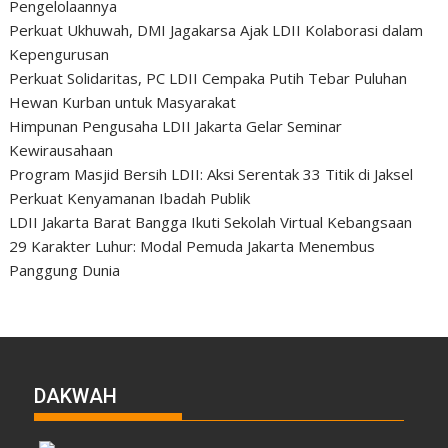
Pengelolaannya
Perkuat Ukhuwah, DMI Jagakarsa Ajak LDII Kolaborasi dalam
Kepengurusan
Perkuat Solidaritas, PC LDII Cempaka Putih Tebar Puluhan
Hewan Kurban untuk Masyarakat
Himpunan Pengusaha LDII Jakarta Gelar Seminar
Kewirausahaan
Program Masjid Bersih LDII: Aksi Serentak 33 Titik di Jaksel
Perkuat Kenyamanan Ibadah Publik
LDII Jakarta Barat Bangga Ikuti Sekolah Virtual Kebangsaan
29 Karakter Luhur: Modal Pemuda Jakarta Menembus
Panggung Dunia
DAKWAH