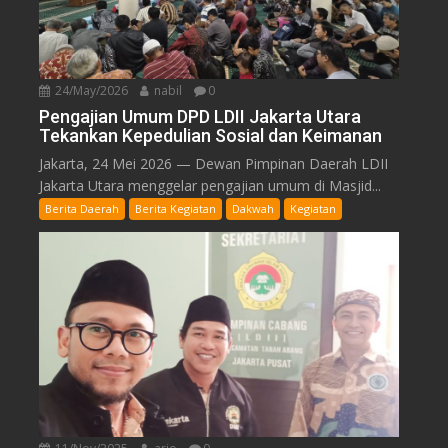
24/May/2026
nabil
0
Pengajian Umum DPD LDII Jakarta Utara
Tekankan Kepedulian Sosial dan Keimanan
Jakarta, 24 Mei 2026 — Dewan Pimpinan Daerah LDII
Jakarta Utara menggelar pengajian umum di Masjid...
Berita Daerah
Berita Kegiatan
Dakwah
Kegiatan