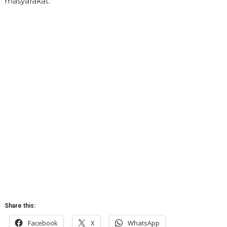
masyarakat.
Share this:
Facebook
X
WhatsApp