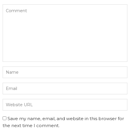
Save my name, email, and website in this browser for
the next time I comment.