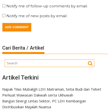
Notify me of follow-up comments by email.
Notify me of new posts by email.
Cari Berita / Artikel
Artikel Terkini
Napak Tilas Mubaligh LDII Matraman, Setia Budi dan Tebet
Perkuat Wawasan Dakwah serta Ukhuwah
Bangun Sinergi Lintas Sektor, PC LDII Kembangan
Distribusikan Majalah Nuansa