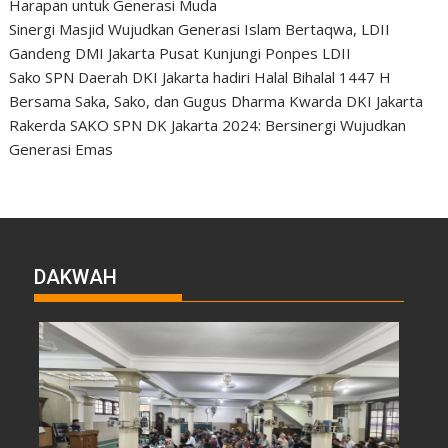
Harapan untuk Generasi Muda
Sinergi Masjid Wujudkan Generasi Islam Bertaqwa, LDII
Gandeng DMI Jakarta Pusat Kunjungi Ponpes LDII
Sako SPN Daerah DKI Jakarta hadiri Halal Bihalal 1447 H
Bersama Saka, Sako, dan Gugus Dharma Kwarda DKI Jakarta
Rakerda SAKO SPN DK Jakarta 2024: Bersinergi Wujudkan
Generasi Emas
DAKWAH