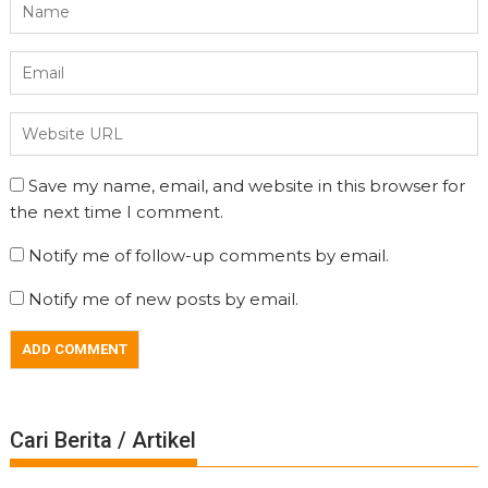
Save my name, email, and website in this browser for
the next time I comment.
Notify me of follow-up comments by email.
Notify me of new posts by email.
Cari Berita / Artikel