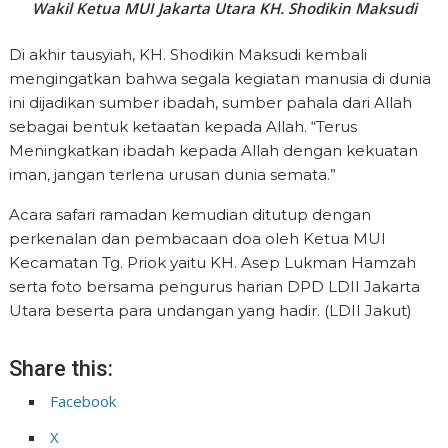
Wakil Ketua MUI Jakarta Utara KH. Shodikin Maksudi
Di akhir tausyiah, KH. Shodikin Maksudi kembali
mengingatkan bahwa segala kegiatan manusia di dunia
ini dijadikan sumber ibadah, sumber pahala dari Allah
sebagai bentuk ketaatan kepada Allah. “Terus
Meningkatkan ibadah kepada Allah dengan kekuatan
iman, jangan terlena urusan dunia semata.”
Acara safari ramadan kemudian ditutup dengan
perkenalan dan pembacaan doa oleh Ketua MUI
Kecamatan Tg. Priok yaitu KH. Asep Lukman Hamzah
serta foto bersama pengurus harian DPD LDII Jakarta
Utara beserta para undangan yang hadir. (LDII Jakut)
Share this:
Facebook
X