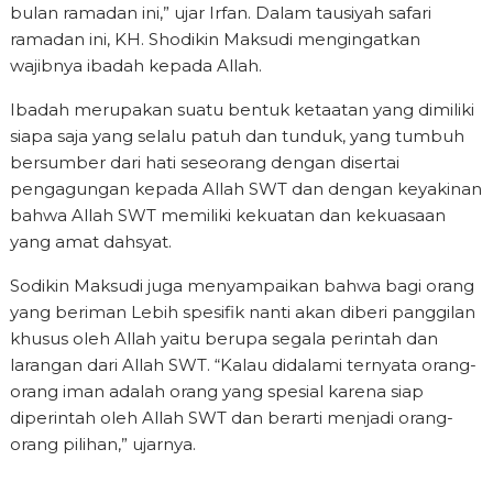
bulan ramadan ini,” ujar Irfan. Dalam tausiyah safari
ramadan ini, KH. Shodikin Maksudi mengingatkan
wajibnya ibadah kepada Allah.
Ibadah merupakan suatu bentuk ketaatan yang dimiliki
siapa saja yang selalu patuh dan tunduk, yang tumbuh
bersumber dari hati seseorang dengan disertai
pengagungan kepada Allah SWT dan dengan keyakinan
bahwa Allah SWT memiliki kekuatan dan kekuasaan
yang amat dahsyat.
Sodikin Maksudi juga menyampaikan bahwa bagi orang
yang beriman Lebih spesifik nanti akan diberi panggilan
khusus oleh Allah yaitu berupa segala perintah dan
larangan dari Allah SWT. “Kalau didalami ternyata orang-
orang iman adalah orang yang spesial karena siap
diperintah oleh Allah SWT dan berarti menjadi orang-
orang pilihan,” ujarnya.