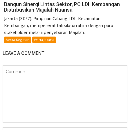
Bangun Sinergi Lintas Sektor, PC LDII Kembangan
Distribusikan Majalah Nuansa
Jakarta (30/7). Pimpinan Cabang LDII Kecamatan
Kembangan, mempererat tali silaturrahim dengan para
stakeholder melalui penyebaran Majalah...
Berita Kegiatan
Warta Jakarta
LEAVE A COMMENT