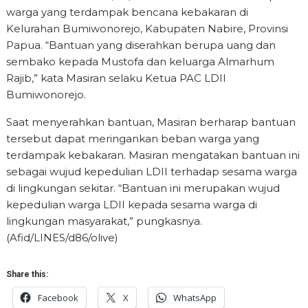
warga yang terdampak bencana kebakaran di
Kelurahan Bumiwonorejo, Kabupaten Nabire, Provinsi
Papua. “Bantuan yang diserahkan berupa uang dan
sembako kepada Mustofa dan keluarga Almarhum
Rajib,” kata Masiran selaku Ketua PAC LDII
Bumiwonorejo.
Saat menyerahkan bantuan, Masiran berharap bantuan
tersebut dapat meringankan beban warga yang
terdampak kebakaran. Masiran mengatakan bantuan ini
sebagai wujud kepedulian LDII terhadap sesama warga
di lingkungan sekitar. “Bantuan ini merupakan wujud
kepedulian warga LDII kepada sesama warga di
lingkungan masyarakat,” pungkasnya.
(Afid/LINES/d86/olive)
Share this:
Facebook
X
WhatsApp