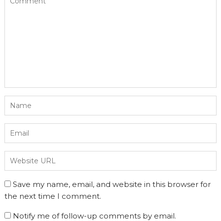
Save my name, email, and website in this browser for
the next time I comment.
Notify me of follow-up comments by email.