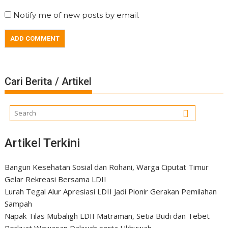
Notify me of new posts by email.
Cari Berita / Artikel
Artikel Terkini
Bangun Kesehatan Sosial dan Rohani, Warga Ciputat Timur
Gelar Rekreasi Bersama LDII
Lurah Tegal Alur Apresiasi LDII Jadi Pionir Gerakan Pemilahan
Sampah
Napak Tilas Mubaligh LDII Matraman, Setia Budi dan Tebet