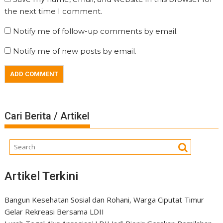
the next time I comment.
Notify me of follow-up comments by email.
Notify me of new posts by email.
Cari Berita / Artikel
Artikel Terkini
Bangun Kesehatan Sosial dan Rohani, Warga Ciputat Timur
Gelar Rekreasi Bersama LDII