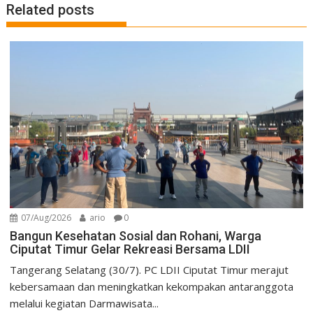
Related posts
07/Aug/2026
ario
0
Bangun Kesehatan Sosial dan Rohani, Warga
Ciputat Timur Gelar Rekreasi Bersama LDII
Tangerang Selatang (30/7). PC LDII Ciputat Timur merajut
kebersamaan dan meningkatkan kekompakan antaranggota
melalui kegiatan Darmawisata...