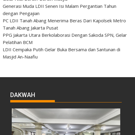
Generasi Muda LDII Senen Isi Malam Pergantian Tahun
dengan Pengajian
PC LDII Tanah Abang Menerima Beras Dari Kapolsek Metro
Tanah Abang Jakarta Pusat
PPG Jakarta Utara Berkolaborasi Dengan Sakoda SPN, Gelar
Pelatihan BCM
LDII Cempaka Putih Gelar Buka Bersama dan Santunan di
Masjid An-Naafiu
DAKWAH