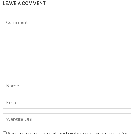
LEAVE A COMMENT
Save my name, email, and website in this browser for