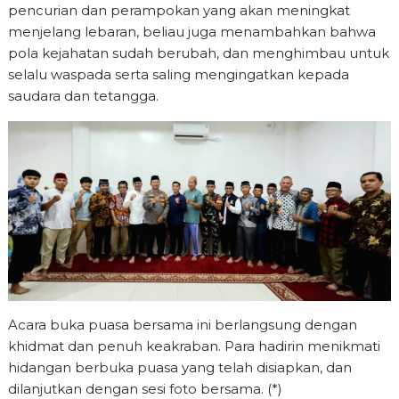
pencurian dan perampokan yang akan meningkat
menjelang lebaran, beliau juga menambahkan bahwa
pola kejahatan sudah berubah, dan menghimbau untuk
selalu waspada serta saling mengingatkan kepada
saudara dan tetangga.
Acara buka puasa bersama ini berlangsung dengan
khidmat dan penuh keakraban. Para hadirin menikmati
hidangan berbuka puasa yang telah disiapkan, dan
dilanjutkan dengan sesi foto bersama. (*)