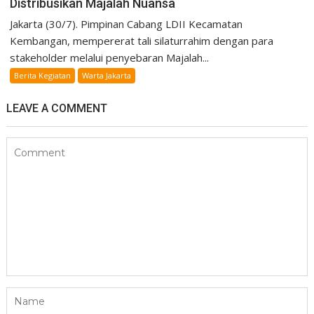
Distribusikan Majalah Nuansa
Jakarta (30/7). Pimpinan Cabang LDII Kecamatan
Kembangan, mempererat tali silaturrahim dengan para
stakeholder melalui penyebaran Majalah...
Berita Kegiatan
Warta Jakarta
LEAVE A COMMENT