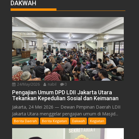
DAKWAH
24/May/2026
nabil
0
Pengajian Umum DPD LDII Jakarta Utara
Tekankan Kepedulian Sosial dan Keimanan
Jakarta, 24 Mei 2026 — Dewan Pimpinan Daerah LDII
Jakarta Utara menggelar pengajian umum di Masjid...
Berita Daerah
Berita Kegiatan
Dakwah
Kegiatan