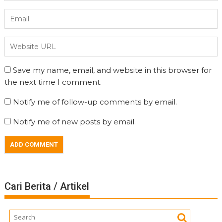
Save my name, email, and website in this browser for
the next time I comment.
Notify me of follow-up comments by email.
Notify me of new posts by email.
Cari Berita / Artikel