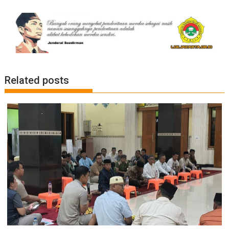
Related posts