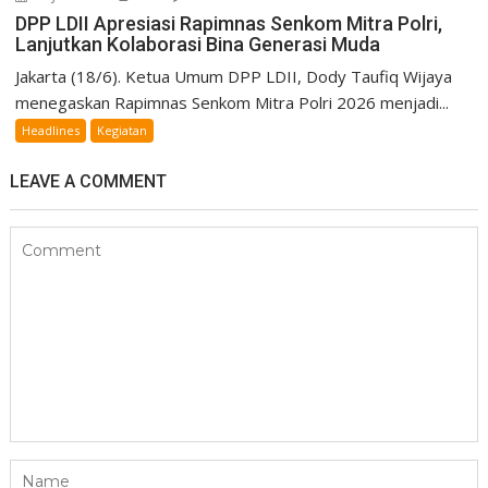
DPP LDII Apresiasi Rapimnas Senkom Mitra Polri,
Lanjutkan Kolaborasi Bina Generasi Muda
Jakarta (18/6). Ketua Umum DPP LDII, Dody Taufiq Wijaya
menegaskan Rapimnas Senkom Mitra Polri 2026 menjadi...
Headlines
Kegiatan
LEAVE A COMMENT