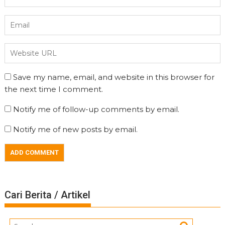
Save my name, email, and website in this browser for
the next time I comment.
Notify me of follow-up comments by email.
Notify me of new posts by email.
Cari Berita / Artikel