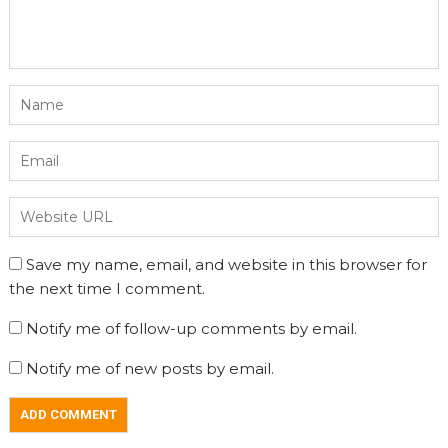
Save my name, email, and website in this browser for
the next time I comment.
Notify me of follow-up comments by email.
Notify me of new posts by email.