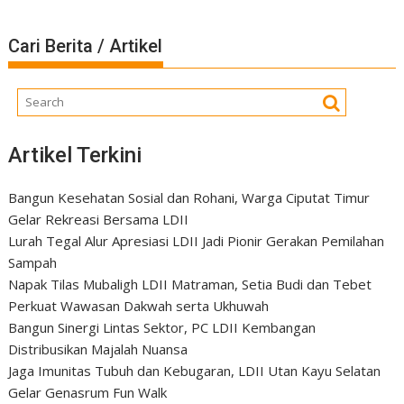
Cari Berita / Artikel
Artikel Terkini
Bangun Kesehatan Sosial dan Rohani, Warga Ciputat Timur
Gelar Rekreasi Bersama LDII
Lurah Tegal Alur Apresiasi LDII Jadi Pionir Gerakan Pemilahan
Sampah
Napak Tilas Mubaligh LDII Matraman, Setia Budi dan Tebet
Perkuat Wawasan Dakwah serta Ukhuwah
Bangun Sinergi Lintas Sektor, PC LDII Kembangan
Distribusikan Majalah Nuansa
Jaga Imunitas Tubuh dan Kebugaran, LDII Utan Kayu Selatan
Gelar Genasrum Fun Walk