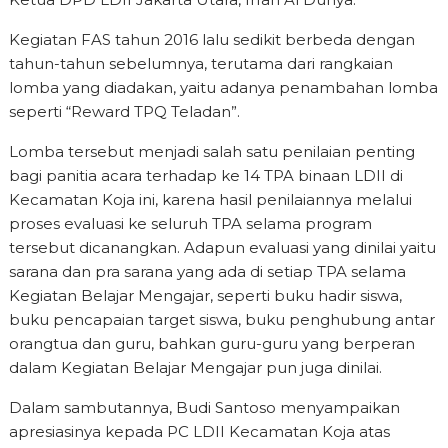
Kegiatan FAS tahun 2016 lalu sedikit berbeda dengan
tahun-tahun sebelumnya, terutama dari rangkaian
lomba yang diadakan, yaitu adanya penambahan lomba
seperti “Reward TPQ Teladan”.
Lomba tersebut menjadi salah satu penilaian penting
bagi panitia acara terhadap ke 14 TPA binaan LDII di
Kecamatan Koja ini, karena hasil penilaiannya melalui
proses evaluasi ke seluruh TPA selama program
tersebut dicanangkan. Adapun evaluasi yang dinilai yaitu
sarana dan pra sarana yang ada di setiap TPA selama
Kegiatan Belajar Mengajar, seperti buku hadir siswa,
buku pencapaian target siswa, buku penghubung antar
orangtua dan guru, bahkan guru-guru yang berperan
dalam Kegiatan Belajar Mengajar pun juga dinilai.
Dalam sambutannya, Budi Santoso menyampaikan
apresiasinya kepada PC LDII Kecamatan Koja atas