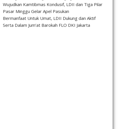
Wujudkan Kamtibmas Kondusif, LDII dan Tiga Pilar
Pasar Minggu Gelar Apel Pasukan
Bermanfaat Untuk Umat, LDII Dukung dan Aktif
Serta Dalam Jum’at Barokah FLO DKI Jakarta