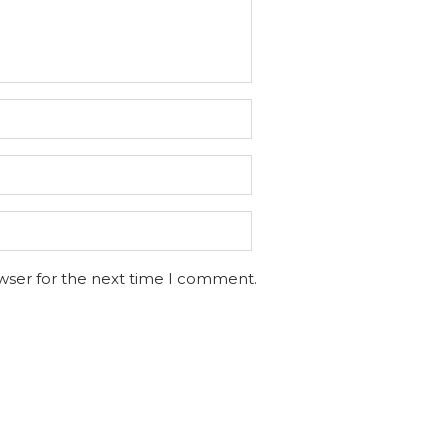
wser for the next time I comment.