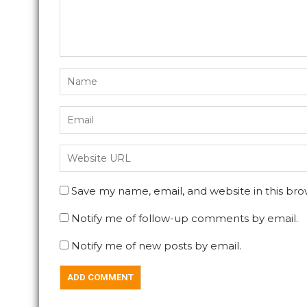
Save my name, email, and website in this bro
Notify me of follow-up comments by email.
Notify me of new posts by email.