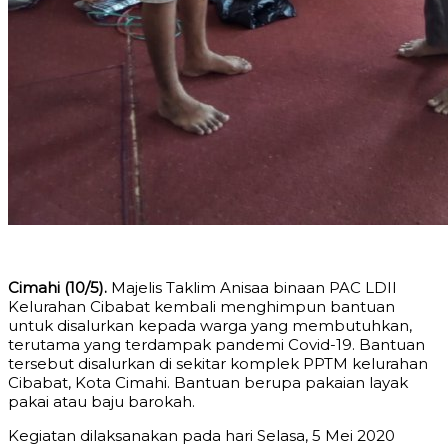
Cimahi (10/5).
Majelis Taklim Anisaa binaan PAC LDII
Kelurahan Cibabat kembali menghimpun bantuan
untuk disalurkan kepada warga yang membutuhkan,
terutama yang terdampak pandemi Covid-19. Bantuan
tersebut disalurkan di sekitar komplek PPTM kelurahan
Cibabat, Kota Cimahi. Bantuan berupa pakaian layak
pakai atau baju barokah.
Kegiatan dilaksanakan pada hari Selasa, 5 Mei 2020