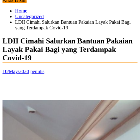
Anda Disini
Home
Uncategorized
LDII Cimahi Salurkan Bantuan Pakaian Layak Pakai Bagi
yang Terdampak Covid-19
LDII Cimahi Salurkan Bantuan Pakaian
Layak Pakai Bagi yang Terdampak
Covid-19
10/May/2020
penulis