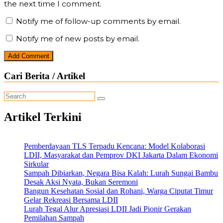
the next time I comment.
Notify me of follow-up comments by email.
Notify me of new posts by email.
Cari Berita / Artikel
Artikel Terkini
Pemberdayaan TLS Terpadu Kencana: Model Kolaborasi
LDII, Masyarakat dan Pemprov DKI Jakarta Dalam Ekonomi
Sirkular
Sampah Dibiarkan, Negara Bisa Kalah: Lurah Sungai Bambu
Desak Aksi Nyata, Bukan Seremoni
Bangun Kesehatan Sosial dan Rohani, Warga Ciputat Timur
Gelar Rekreasi Bersama LDII
Lurah Tegal Alur Apresiasi LDII Jadi Pionir Gerakan
Pemilahan Sampah