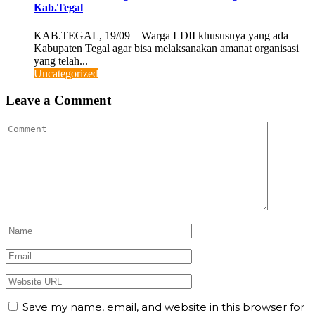
Kab.Tegal
KAB.TEGAL, 19/09 – Warga LDII khususnya yang ada
Kabupaten Tegal agar bisa melaksanakan amanat organisasi
yang telah...
Uncategorized
Leave a Comment
Save my name, email, and website in this browser for