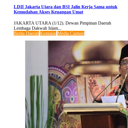
LDII Jakarta Utara dan BSI Jalin Kerja Sama untuk
Kemudahan Akses Keuangan Umat
JAKARTA UTARA (1/12). Dewan Pimpinan Daerah
Lembaga Dakwah Islam...
Berita Daerah
Kegiatan
Media Capture