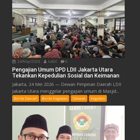
24/May/2026
nabil
0
Pengajian Umum DPD LDII Jakarta Utara
Tekankan Kepedulian Sosial dan Keimanan
Jakarta, 24 Mei 2026 — Dewan Pimpinan Daerah LDII
Jakarta Utara menggelar pengajian umum di Masjid...
Berita Daerah
Berita Kegiatan
Dakwah
Kegiatan