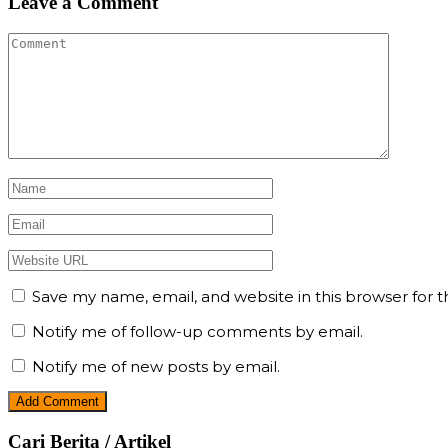
Leave a Comment
Save my name, email, and website in this browser for 
Notify me of follow-up comments by email.
Notify me of new posts by email.
Cari Berita / Artikel