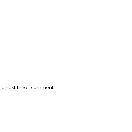
the next time I comment.