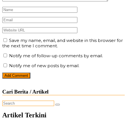
Save my name, email, and website in this browser for
the next time I comment.
Notify me of follow-up comments by email.
Notify me of new posts by email.
Cari Berita / Artikel
Artikel Terkini