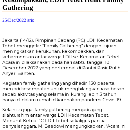
Gathering
25/Dec/2022
ario
Jakarta (14/12). Pimpinan Cabang (PC) LDII Kecamatan
Tebet menggelar “Family Gathering” dengan tujuan
meningkatkan kerukunan, kekompakkan, dan
keharmonisan antar warga LDII se-Kecamatan Tebet.
Acara ini dilaksanakan pada hari sabtu tanggal 10
Desember 2022 yang bertempat di Pantai Pasir Putih
Anyer, Banten.
Kegiatan family gathering yang dihadiri 130 peserta,
menjadi kesempatan untuk menghilangkan rasa bosan
sebab aktivitas yang selama ini kurang lebih 3 tahun
hanya di dalam rumah dikarenakan pandemi Covid-19.
Selain itu juga, family gathering menjadi ajang
silahturahim antar warga LDII Kecamatan Tebet.
Menurut Ketua PC LDII Tebet sekaligus panitia
penyelenggara, M. Baedowi mengungkapkan, “Acara ini