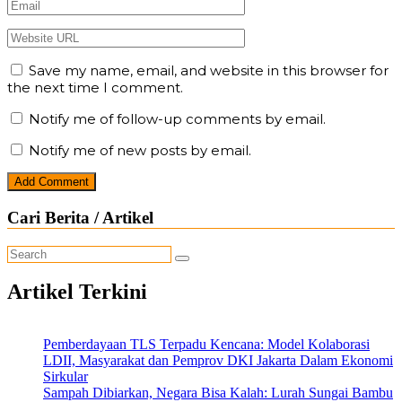
Save my name, email, and website in this browser for
the next time I comment.
Notify me of follow-up comments by email.
Notify me of new posts by email.
Cari Berita / Artikel
Artikel Terkini
Pemberdayaan TLS Terpadu Kencana: Model Kolaborasi
LDII, Masyarakat dan Pemprov DKI Jakarta Dalam Ekonomi
Sirkular
Sampah Dibiarkan, Negara Bisa Kalah: Lurah Sungai Bambu