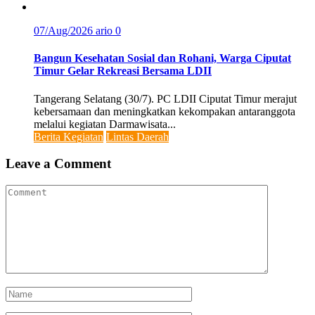
07/Aug/2026
ario
0
Bangun Kesehatan Sosial dan Rohani, Warga Ciputat
Timur Gelar Rekreasi Bersama LDII
Tangerang Selatang (30/7). PC LDII Ciputat Timur merajut
kebersamaan dan meningkatkan kekompakan antaranggota
melalui kegiatan Darmawisata...
Berita Kegiatan
Lintas Daerah
Leave a Comment