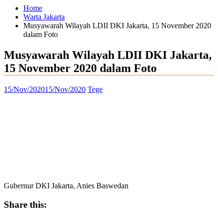
Home
Warta Jakarta
Musyawarah Wilayah LDII DKI Jakarta, 15 November 2020
dalam Foto
Musyawarah Wilayah LDII DKI Jakarta,
15 November 2020 dalam Foto
15/Nov/2020
15/Nov/2020
Tege
Gubernur DKI Jakarta, Anies Baswedan
Share this: