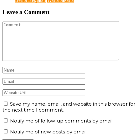
Berita Kegiatan
Warta Jakarta
Leave a Comment
Save my name, email, and website in this browser for
the next time I comment.
Notify me of follow-up comments by email.
Notify me of new posts by email.