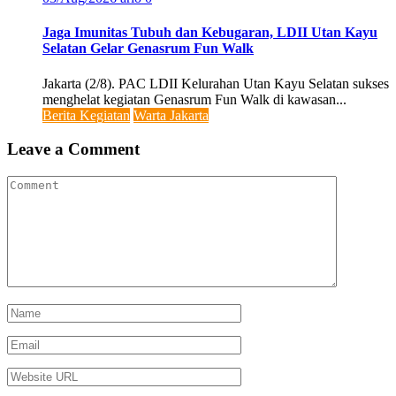
Jaga Imunitas Tubuh dan Kebugaran, LDII Utan Kayu
Selatan Gelar Genasrum Fun Walk
Jakarta (2/8). PAC LDII Kelurahan Utan Kayu Selatan sukses
menghelat kegiatan Genasrum Fun Walk di kawasan...
Berita Kegiatan
Warta Jakarta
Leave a Comment