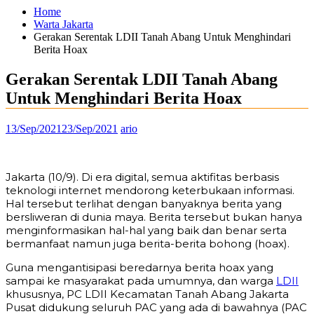
Home
Warta Jakarta
Gerakan Serentak LDII Tanah Abang Untuk Menghindari
Berita Hoax
Gerakan Serentak LDII Tanah Abang
Untuk Menghindari Berita Hoax
13/Sep/2021
23/Sep/2021
ario
Jakarta (10/9). Di era digital, semua aktifitas berbasis
teknologi internet mendorong keterbukaan informasi.
Hal tersebut terlihat dengan banyaknya berita yang
bersliweran di dunia maya. Berita tersebut bukan hanya
menginformasikan hal-hal yang baik dan benar serta
bermanfaat namun juga berita-berita bohong (hoax).
Guna mengantisipasi beredarnya berita hoax yang
sampai ke masyarakat pada umumnya, dan warga
LDII
khususnya, PC LDII Kecamatan Tanah Abang Jakarta
Pusat didukung seluruh PAC yang ada di bawahnya (PAC