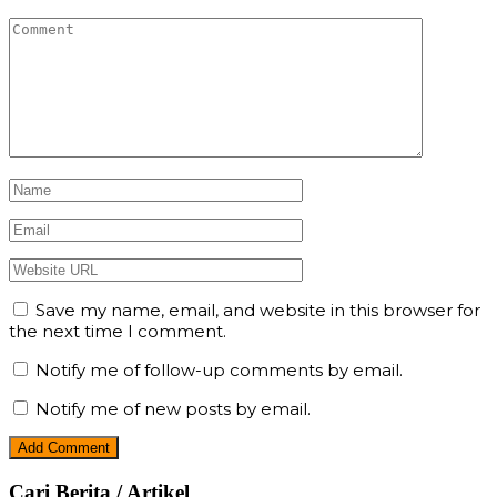
Save my name, email, and website in this browser for
the next time I comment.
Notify me of follow-up comments by email.
Notify me of new posts by email.
Cari Berita / Artikel