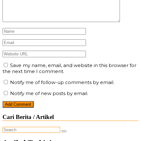
Save my name, email, and website in this browser for
the next time I comment.
Notify me of follow-up comments by email.
Notify me of new posts by email.
Cari Berita / Artikel