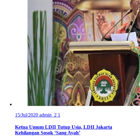
15/Jul/2020
admin_2
1
Ketua Umum LDII Tutup Usia, LDII Jakarta
Kehilangan Sosok ‘Sang Ayah’