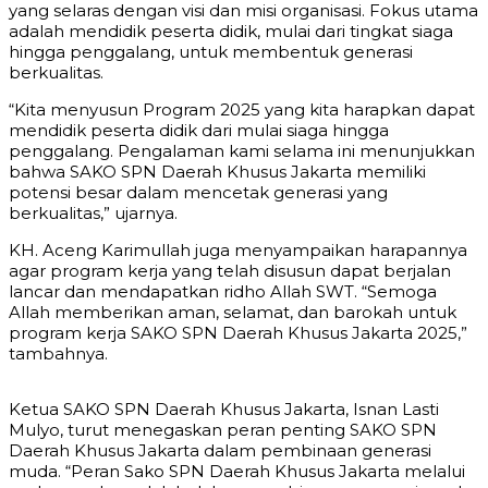
yang selaras dengan visi dan misi organisasi. Fokus utama
adalah mendidik peserta didik, mulai dari tingkat siaga
hingga penggalang, untuk membentuk generasi
berkualitas.
“Kita menyusun Program 2025 yang kita harapkan dapat
mendidik peserta didik dari mulai siaga hingga
penggalang. Pengalaman kami selama ini menunjukkan
bahwa SAKO SPN Daerah Khusus Jakarta memiliki
potensi besar dalam mencetak generasi yang
berkualitas,” ujarnya.
KH. Aceng Karimullah juga menyampaikan harapannya
agar program kerja yang telah disusun dapat berjalan
lancar dan mendapatkan ridho Allah SWT. “Semoga
Allah memberikan aman, selamat, dan barokah untuk
program kerja SAKO SPN Daerah Khusus Jakarta 2025,”
tambahnya.
Ketua SAKO SPN Daerah Khusus Jakarta, Isnan Lasti
Mulyo, turut menegaskan peran penting SAKO SPN
Daerah Khusus Jakarta dalam pembinaan generasi
muda. “Peran Sako SPN Daerah Khusus Jakarta melalui