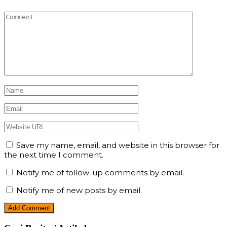
Save my name, email, and website in this browser for
the next time I comment.
Notify me of follow-up comments by email.
Notify me of new posts by email.