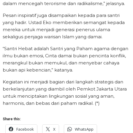
dalam mencegah terorisme dan radikalisme,” jelasnya.
Pesan inspiratif juga disampaikan kepada para santri
yang hadir. Ustad Eko memberikan semangat kepada
mereka untuk menjadi generasi penerus ulama
sekaligus penjaga warisan Islam yang damai.
“Santri Hebat adalah Santri yang Paham agama dengan
ilmu bukan emosi, Cinta damai bukan pencinta konflik,
merangkul bukan memukul, dan menyebar cahaya
bukan api kebencian,” katanya.
Kegiatan ini menjadi bagian dari langkah strategis dan
berkelanjutan yang diambil oleh Pemkot Jakarta Utara
untuk menciptakan lingkungan sosial yang aman,
harmonis, dan bebas dari paham radikal. (*)
Share this:
Facebook
X
WhatsApp