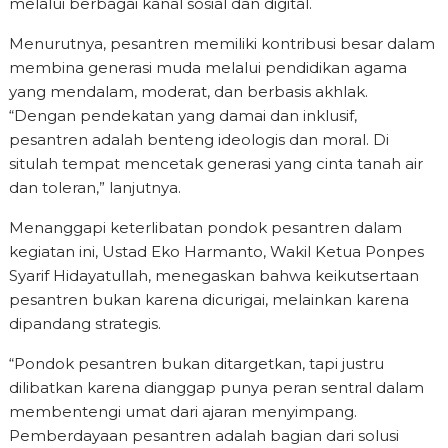
melalui berbagai kanal sosial dan digital.
Menurutnya, pesantren memiliki kontribusi besar dalam
membina generasi muda melalui pendidikan agama
yang mendalam, moderat, dan berbasis akhlak.
“Dengan pendekatan yang damai dan inklusif,
pesantren adalah benteng ideologis dan moral. Di
situlah tempat mencetak generasi yang cinta tanah air
dan toleran,” lanjutnya.
Menanggapi keterlibatan pondok pesantren dalam
kegiatan ini, Ustad Eko Harmanto, Wakil Ketua Ponpes
Syarif Hidayatullah, menegaskan bahwa keikutsertaan
pesantren bukan karena dicurigai, melainkan karena
dipandang strategis.
“Pondok pesantren bukan ditargetkan, tapi justru
dilibatkan karena dianggap punya peran sentral dalam
membentengi umat dari ajaran menyimpang.
Pemberdayaan pesantren adalah bagian dari solusi