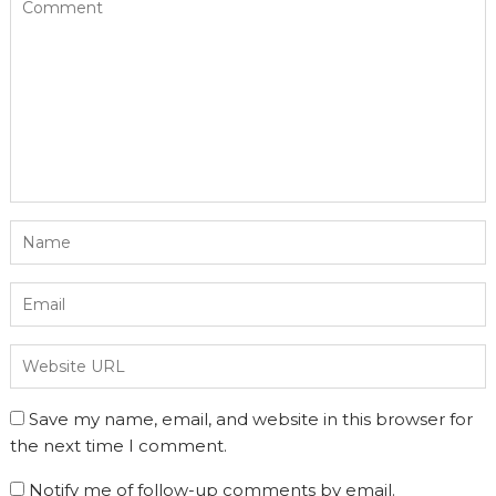
Save my name, email, and website in this browser for
the next time I comment.
Notify me of follow-up comments by email.