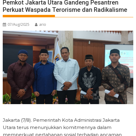
Pemkot Jakarta Utara Gandeng Pesantren
Perkuat Waspada Terorisme dan Radikalisme
07/Aug/2025
ario
Jakarta (7/8). Pemerintah Kota Administrasi Jakarta
Utara terus menunjukkan komitmennya dalam
memperkuat pertahanan sosial terhadap ancaman