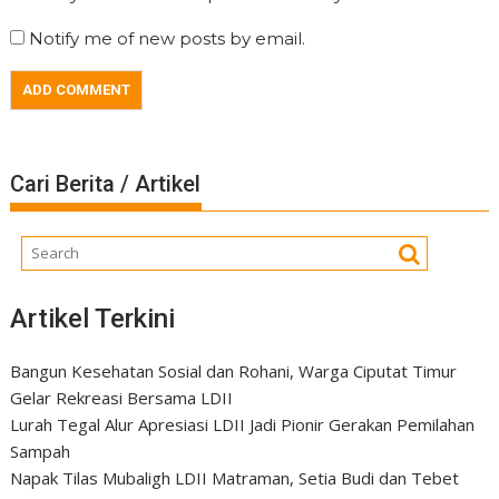
Notify me of new posts by email.
Cari Berita / Artikel
Artikel Terkini
Bangun Kesehatan Sosial dan Rohani, Warga Ciputat Timur
Gelar Rekreasi Bersama LDII
Lurah Tegal Alur Apresiasi LDII Jadi Pionir Gerakan Pemilahan
Sampah
Napak Tilas Mubaligh LDII Matraman, Setia Budi dan Tebet