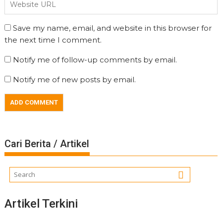
Save my name, email, and website in this browser for
the next time I comment.
Notify me of follow-up comments by email.
Notify me of new posts by email.
Cari Berita / Artikel
Artikel Terkini