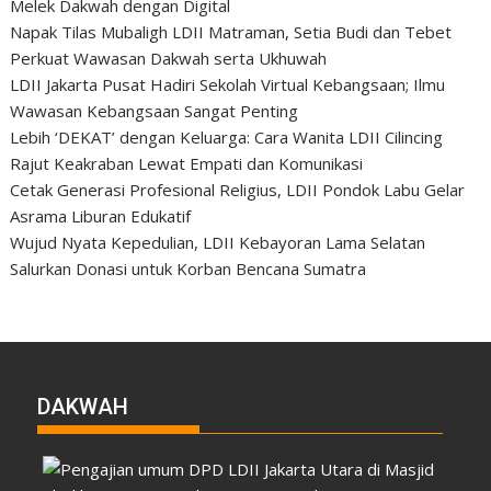
Melek Dakwah dengan Digital
Napak Tilas Mubaligh LDII Matraman, Setia Budi dan Tebet
Perkuat Wawasan Dakwah serta Ukhuwah
LDII Jakarta Pusat Hadiri Sekolah Virtual Kebangsaan; Ilmu
Wawasan Kebangsaan Sangat Penting
Lebih ‘DEKAT’ dengan Keluarga: Cara Wanita LDII Cilincing
Rajut Keakraban Lewat Empati dan Komunikasi
Cetak Generasi Profesional Religius, LDII Pondok Labu Gelar
Asrama Liburan Edukatif
Wujud Nyata Kepedulian, LDII Kebayoran Lama Selatan
Salurkan Donasi untuk Korban Bencana Sumatra
DAKWAH