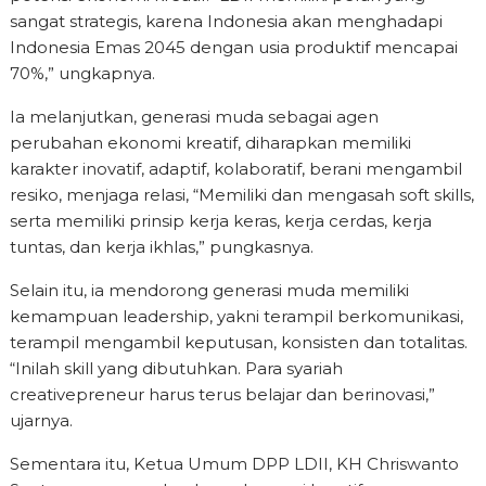
sangat strategis, karena Indonesia akan menghadapi
Indonesia Emas 2045 dengan usia produktif mencapai
70%,” ungkapnya.
Ia melanjutkan, generasi muda sebagai agen
perubahan ekonomi kreatif, diharapkan memiliki
karakter inovatif, adaptif, kolaboratif, berani mengambil
resiko, menjaga relasi, “Memiliki dan mengasah soft skills,
serta memiliki prinsip kerja keras, kerja cerdas, kerja
tuntas, dan kerja ikhlas,” pungkasnya.
Selain itu, ia mendorong generasi muda memiliki
kemampuan leadership, yakni terampil berkomunikasi,
terampil mengambil keputusan, konsisten dan totalitas.
“Inilah skill yang dibutuhkan. Para syariah
creativepreneur harus terus belajar dan berinovasi,”
ujarnya.
Sementara itu, Ketua Umum DPP LDII, KH Chriswanto