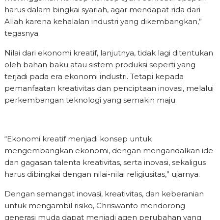
harus dalam bingkai syariah, agar mendapat rida dari
Allah karena kehalalan industri yang dikembangkan,”
tegasnya.
Nilai dari ekonomi kreatif, lanjutnya, tidak lagi ditentukan
oleh bahan baku atau sistem produksi seperti yang
terjadi pada era ekonomi industri. Tetapi kepada
pemanfaatan kreativitas dan penciptaan inovasi, melalui
perkembangan teknologi yang semakin maju.
“Ekonomi kreatif menjadi konsep untuk
mengembangkan ekonomi, dengan mengandalkan ide
dan gagasan talenta kreativitas, serta inovasi, sekaligus
harus dibingkai dengan nilai-nilai religiusitas,” ujarnya.
Dengan semangat inovasi, kreativitas, dan keberanian
untuk mengambil risiko, Chriswanto mendorong
generasi muda dapat menjadi agen perubahan yang