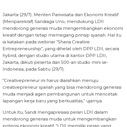
Jakarta (29/7). Menteri Pariwisata dan Ekonomi Kreatif
(Menparekraf) Sandiaga Uno, mendukung LDII
mendorong generasi muda mengembangkan ekonomi
kreatif dengan tetap memegang prinsip syariah. Hal itu
ia katakan pada webinar “Sharia Creative
Entrepreneurship”, yang dihelat oleh DPP LDII, secara
hybrid, dengan studio utama di kantor DPP LDII,
Jakarta, diikuti peserta dari 500-an studio mini se-
Indonesia, pada Sabtu (29/7).
“Creativepreneur ini harus diarahkan menuju
creativepreneur syariah yang bisa mendorong generasi
muda menjadi agen pembangunan untuk mencetak
lapangan kerja baru yang berkualitas,” ujarnya.
Untuk itu, Sandi mengapresiasi peran LDII dalam
mendorong generasi muda untuk mengembangkan
potensi ekonomi kreatif. “LDII memiliki peran yang