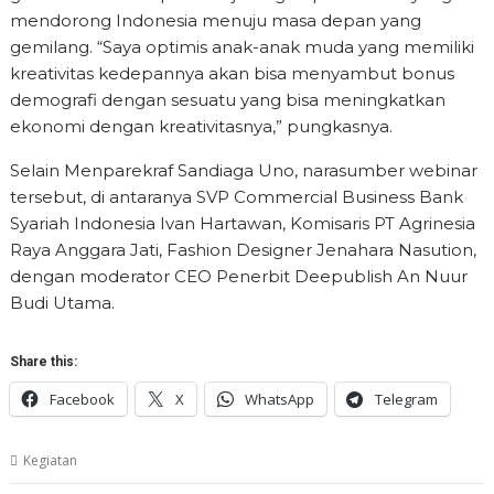
mendorong Indonesia menuju masa depan yang
gemilang. “Saya optimis anak-anak muda yang memiliki
kreativitas kedepannya akan bisa menyambut bonus
demografi dengan sesuatu yang bisa meningkatkan
ekonomi dengan kreativitasnya,” pungkasnya.
Selain Menparekraf Sandiaga Uno, narasumber webinar
tersebut, di antaranya SVP Commercial Business Bank
Syariah Indonesia Ivan Hartawan, Komisaris PT Agrinesia
Raya Anggara Jati, Fashion Designer Jenahara Nasution,
dengan moderator CEO Penerbit Deepublish An Nuur
Budi Utama.
Share this:
Facebook
X
WhatsApp
Telegram
Kegiatan