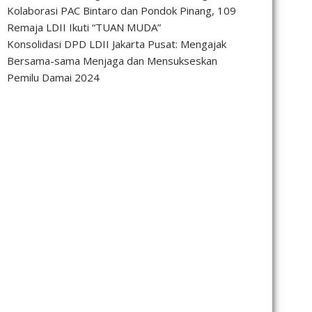
Kolaborasi PAC Bintaro dan Pondok Pinang, 109
Remaja LDII Ikuti “TUAN MUDA”
Konsolidasi DPD LDII Jakarta Pusat: Mengajak
Bersama-sama Menjaga dan Mensukseskan
Pemilu Damai 2024