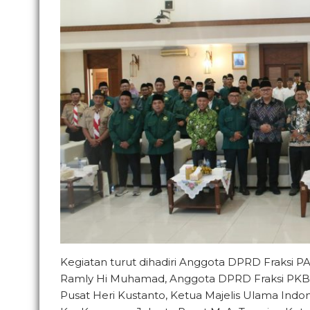
Kegiatan turut dihadiri Anggota DPRD Fraksi
Ramly Hi Muhamad, Anggota DPRD Fraksi PKB 
Pusat Heri Kustanto, Ketua Majelis Ulama Indo