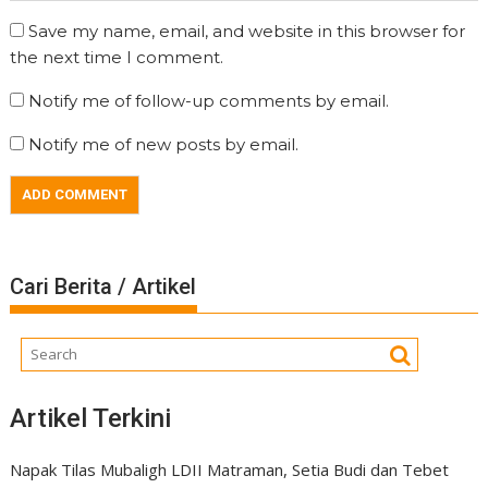
Save my name, email, and website in this browser for
the next time I comment.
Notify me of follow-up comments by email.
Notify me of new posts by email.
Cari Berita / Artikel
Artikel Terkini
Napak Tilas Mubaligh LDII Matraman, Setia Budi dan Tebet