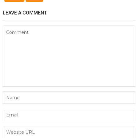
LEAVE A COMMENT