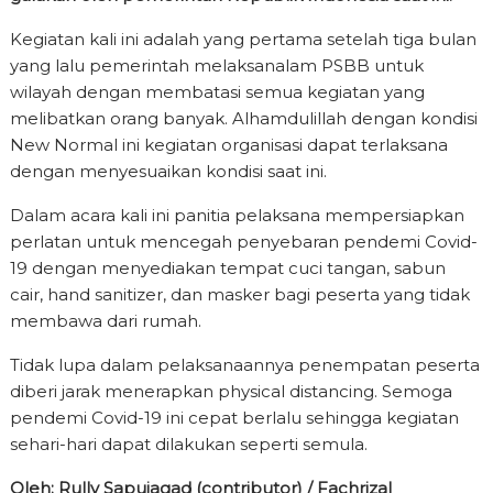
Kegiatan kali ini adalah yang pertama setelah tiga bulan
yang lalu pemerintah melaksanalam PSBB untuk
wilayah dengan membatasi semua kegiatan yang
melibatkan orang banyak. Alhamdulillah dengan kondisi
New Normal ini kegiatan organisasi dapat terlaksana
dengan menyesuaikan kondisi saat ini.
Dalam acara kali ini panitia pelaksana mempersiapkan
perlatan untuk mencegah penyebaran pendemi Covid-
19 dengan menyediakan tempat cuci tangan, sabun
cair, hand sanitizer, dan masker bagi peserta yang tidak
membawa dari rumah.
Tidak lupa dalam pelaksanaannya penempatan peserta
diberi jarak menerapkan physical distancing. Semoga
pendemi Covid-19 ini cepat berlalu sehingga kegiatan
sehari-hari dapat dilakukan seperti semula.
Oleh: Rully Sapujagad (contributor) / Fachrizal