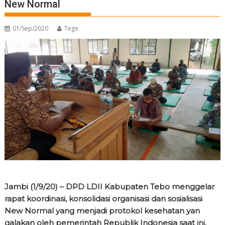
New Normal
01/Sep/2020
Tege
Jambi (1/9/20) – DPD LDII Kabupaten Tebo menggelar
rapat koordinasi, konsolidasi organisasi dan sosialisasi
New Normal yang menjadi protokol kesehatan yan
galakan oleh pemerintah Republik Indonesia saat ini.