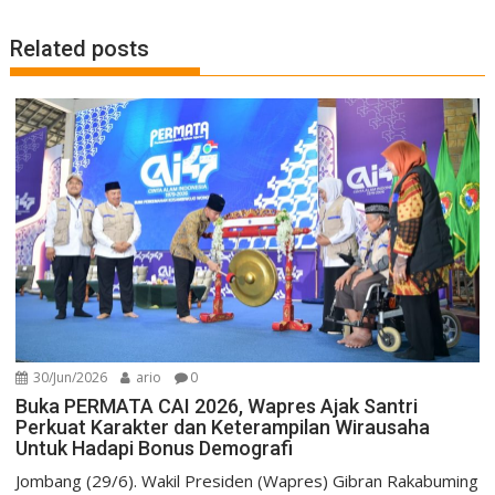
Related posts
30/Jun/2026
ario
0
Buka PERMATA CAI 2026, Wapres Ajak Santri
Perkuat Karakter dan Keterampilan Wirausaha
Untuk Hadapi Bonus Demografi
Jombang (29/6). Wakil Presiden (Wapres) Gibran Rakabuming