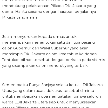
mendukung pelaksanaan Pilkada DKI Jakarta yang
damai. Hal itu seirama dengan harapan berjalannya
Pilkada yang aman.
Juaini menyerukan kepada ormas untuk
menyampaikan menentukan satu dari tiga pasang
calon Gubernur dan Wakil Gubernur yang akan
memimpin DKI Jakarta dalam lima tahun ke depan.
Tentukan pilihan tersebut dengan berkaca pada visi-misi
yang disampaikan calon menurut yang terbaik.
Sementara itu Pudya Sanjaya selaku ketua LDII Jakarta
Utara yang dalam acara deklarasi tersebut diminta
untuk membacakan doa mengatakan bahwa seluruh
warga LDII Jakarta Utara siap untuk menyukseskan
proses Pilkada yang aman dan damai, sekaligus