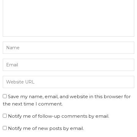
Save my name, email, and website in this browser for
the next time I comment.
Notify me of follow-up comments by email.
Notify me of new posts by email.