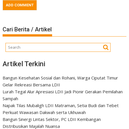
Cari Berita / Artikel
Artikel Terkini
Bangun Kesehatan Sosial dan Rohani, Warga Ciputat Timur
Gelar Rekreasi Bersama LDII
Lurah Tegal Alur Apresiasi LDII Jadi Pionir Gerakan Pemilahan
Sampah
Napak Tilas Mubaligh LDII Matraman, Setia Budi dan Tebet
Perkuat Wawasan Dakwah serta Ukhuwah
Bangun Sinergi Lintas Sektor, PC LDII Kembangan
Distribusikan Majalah Nuansa