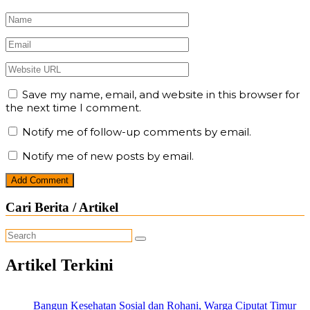
Save my name, email, and website in this browser for
the next time I comment.
Notify me of follow-up comments by email.
Notify me of new posts by email.
Cari Berita / Artikel
Artikel Terkini
Bangun Kesehatan Sosial dan Rohani, Warga Ciputat Timur