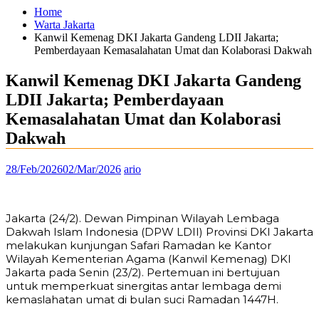
Home
Warta Jakarta
Kanwil Kemenag DKI Jakarta Gandeng LDII Jakarta;
Pemberdayaan Kemasalahatan Umat dan Kolaborasi Dakwah
Kanwil Kemenag DKI Jakarta Gandeng
LDII Jakarta; Pemberdayaan
Kemasalahatan Umat dan Kolaborasi
Dakwah
28/Feb/2026
02/Mar/2026
ario
Jakarta (24/2). Dewan Pimpinan Wilayah Lembaga
Dakwah Islam Indonesia (DPW LDII) Provinsi DKI Jakarta
melakukan kunjungan Safari Ramadan ke Kantor
Wilayah Kementerian Agama (Kanwil Kemenag) DKI
Jakarta pada Senin (23/2). Pertemuan ini bertujuan
untuk memperkuat sinergitas antar lembaga demi
kemaslahatan umat di bulan suci Ramadan 1447H.