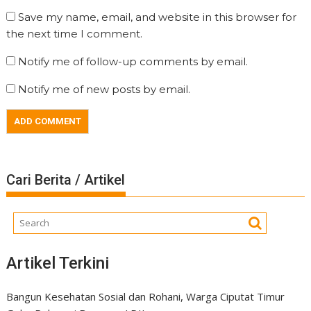
Save my name, email, and website in this browser for
the next time I comment.
Notify me of follow-up comments by email.
Notify me of new posts by email.
Cari Berita / Artikel
Artikel Terkini
Bangun Kesehatan Sosial dan Rohani, Warga Ciputat Timur