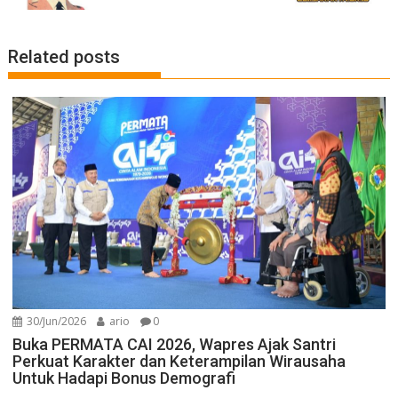
Related posts
30/Jun/2026
ario
0
Buka PERMATA CAI 2026, Wapres Ajak Santri
Perkuat Karakter dan Keterampilan Wirausaha
Untuk Hadapi Bonus Demografi