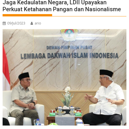
Jaga Kedaulatan Negara, LDII Upayakan
Perkuat Ketahanan Pangan dan Nasionalisme
09/Jul/2023
ario