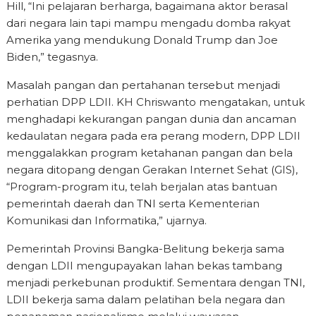
Hill, “Ini pelajaran berharga, bagaimana aktor berasal
dari negara lain tapi mampu mengadu domba rakyat
Amerika yang mendukung Donald Trump dan Joe
Biden,” tegasnya.
Masalah pangan dan pertahanan tersebut menjadi
perhatian DPP LDII. KH Chriswanto mengatakan, untuk
menghadapi kekurangan pangan dunia dan ancaman
kedaulatan negara pada era perang modern, DPP LDII
menggalakkan program ketahanan pangan dan bela
negara ditopang dengan Gerakan Internet Sehat (GIS),
“Program-program itu, telah berjalan atas bantuan
pemerintah daerah dan TNI serta Kementerian
Komunikasi dan Informatika,” ujarnya.
Pemerintah Provinsi Bangka-Belitung bekerja sama
dengan LDII mengupayakan lahan bekas tambang
menjadi perkebunan produktif. Sementara dengan TNI,
LDII bekerja sama dalam pelatihan bela negara dan