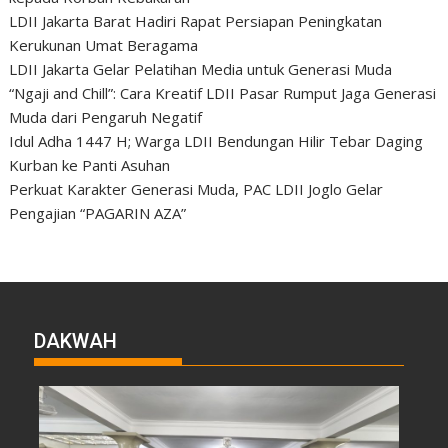
LDII Jakarta Barat Hadiri Rapat Persiapan Peningkatan
Kerukunan Umat Beragama
LDII Jakarta Gelar Pelatihan Media untuk Generasi Muda
“Ngaji and Chill”: Cara Kreatif LDII Pasar Rumput Jaga Generasi
Muda dari Pengaruh Negatif
Idul Adha 1447 H; Warga LDII Bendungan Hilir Tebar Daging
Kurban ke Panti Asuhan
Perkuat Karakter Generasi Muda, PAC LDII Joglo Gelar
Pengajian “PAGARIN AZA”
DAKWAH