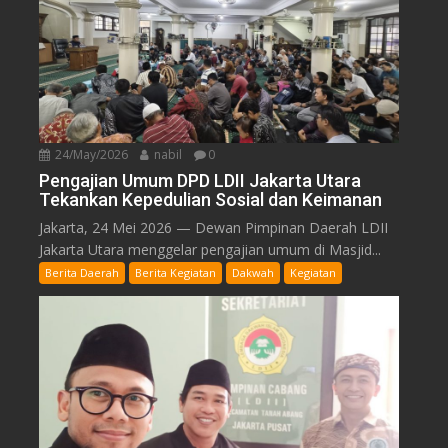
24/May/2026
nabil
0
Pengajian Umum DPD LDII Jakarta Utara
Tekankan Kepedulian Sosial dan Keimanan
Jakarta, 24 Mei 2026 — Dewan Pimpinan Daerah LDII
Jakarta Utara menggelar pengajian umum di Masjid...
Berita Daerah
Berita Kegiatan
Dakwah
Kegiatan