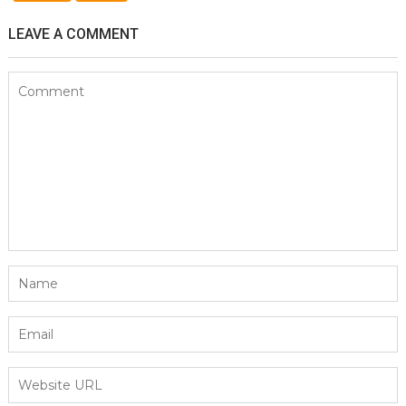
LEAVE A COMMENT