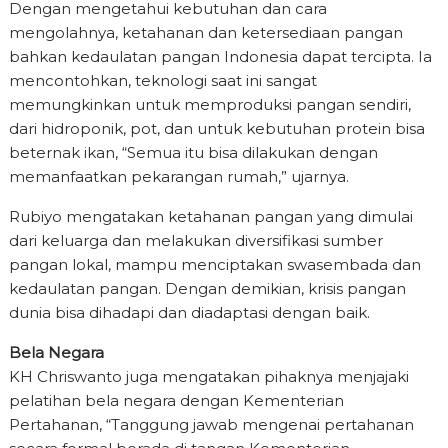
Dengan mengetahui kebutuhan dan cara
mengolahnya, ketahanan dan ketersediaan pangan
bahkan kedaulatan pangan Indonesia dapat tercipta. Ia
mencontohkan, teknologi saat ini sangat
memungkinkan untuk memproduksi pangan sendiri,
dari hidroponik, pot, dan untuk kebutuhan protein bisa
beternak ikan, “Semua itu bisa dilakukan dengan
memanfaatkan pekarangan rumah,” ujarnya.
Rubiyo mengatakan ketahanan pangan yang dimulai
dari keluarga dan melakukan diversifikasi sumber
pangan lokal, mampu menciptakan swasembada dan
kedaulatan pangan. Dengan demikian, krisis pangan
dunia bisa dihadapi dan diadaptasi dengan baik.
Bela Negara
KH Chriswanto juga mengatakan pihaknya menjajaki
pelatihan bela negara dengan Kementerian
Pertahanan, “Tanggung jawab mengenai pertahanan