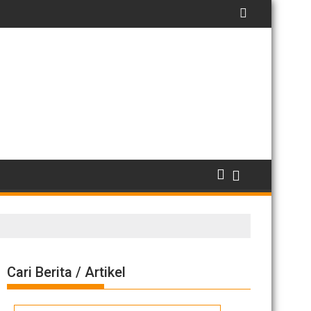
Cari Berita / Artikel