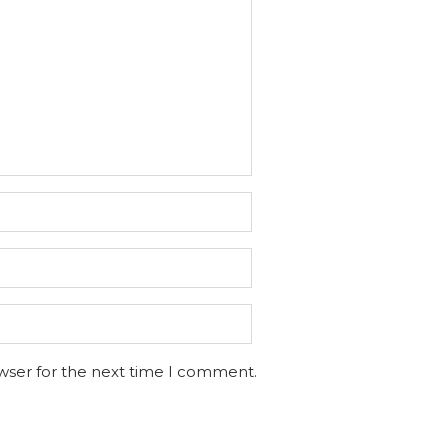
wser for the next time I comment.