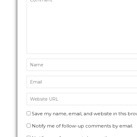
Save my name, email, and website in this bro
Notify me of follow-up comments by email.