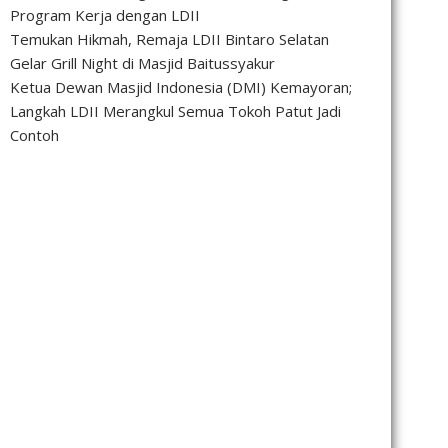
Program Kerja dengan LDII
Temukan Hikmah, Remaja LDII Bintaro Selatan
Gelar Grill Night di Masjid Baitussyakur
Ketua Dewan Masjid Indonesia (DMI) Kemayoran;
Langkah LDII Merangkul Semua Tokoh Patut Jadi
Contoh