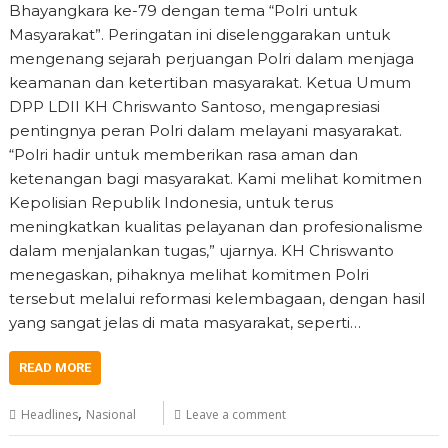
Bhayangkara ke-79 dengan tema “Polri untuk
Masyarakat”. Peringatan ini diselenggarakan untuk
mengenang sejarah perjuangan Polri dalam menjaga
keamanan dan ketertiban masyarakat. Ketua Umum
DPP LDII KH Chriswanto Santoso, mengapresiasi
pentingnya peran Polri dalam melayani masyarakat.
“Polri hadir untuk memberikan rasa aman dan
ketenangan bagi masyarakat. Kami melihat komitmen
Kepolisian Republik Indonesia, untuk terus
meningkatkan kualitas pelayanan dan profesionalisme
dalam menjalankan tugas,” ujarnya. KH Chriswanto
menegaskan, pihaknya melihat komitmen Polri
tersebut melalui reformasi kelembagaan, dengan hasil
yang sangat jelas di mata masyarakat, seperti…
READ MORE
,
Headlines
Nasional
Leave a comment